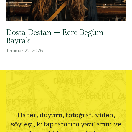
Dosta Destan – Ecre Begüm
Bayrak
Temmuz 22, 2026
Haber, duyuru, fotoğraf, video,
söyleşi, kitap tanıtım yazılarını ve