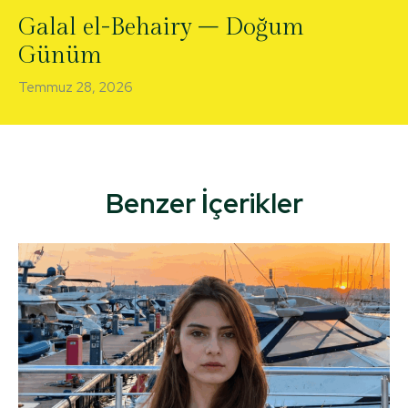
Galal el-Behairy – Doğum
Günüm
Temmuz 28, 2026
Benzer İçerikler