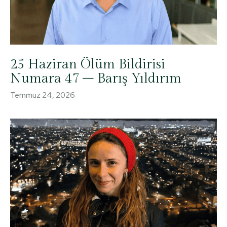
25 Haziran Ölüm Bildirisi
Numara 47 – Barış Yıldırım
Temmuz 24, 2026