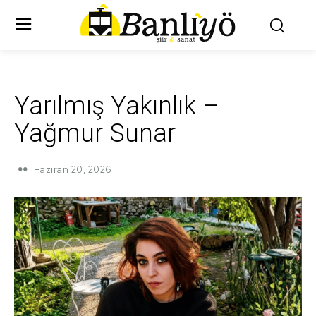
Yarılmış Yakınlık –
Yağmur Sunar
Haziran 20, 2026