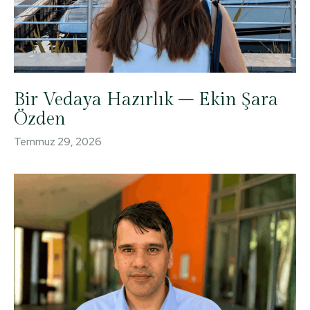
Bir Vedaya Hazırlık – Ekin Şara
Özden
Temmuz 29, 2026