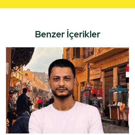
Benzer İçerikler