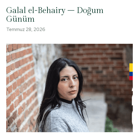
Galal el-Behairy – Doğum
Günüm
Temmuz 28, 2026