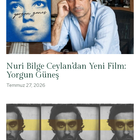
Nuri Bilge Ceylan’dan Yeni Film:
Yorgun Güneş
Temmuz 27, 2026