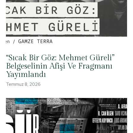
“Sıcak Bir Göz: Mehmet Güreli”
Belgeselinin Afişi Ve Fragmanı
Yayımlandı
Temmuz 8, 2026