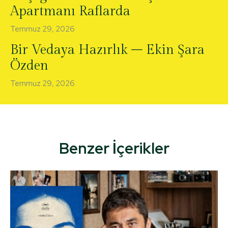
Apartmanı Raflarda
Temmuz 29, 2026
Bir Vedaya Hazırlık – Ekin Şara
Özden
Temmuz 29, 2026
Benzer İçerikler