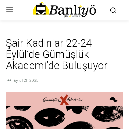
Şair Kadınlar 22-24
Eylül’de Gümüşlük
Akademi’de Buluşuyor
Eylül 21, 2025