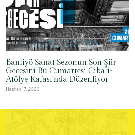
Banliyö Sanat Sezonun Son Şiir
Gecesini Bu Cumartesi Cibali-
Atölye Kafası’nda Düzenliyor
Haziran 17, 2026