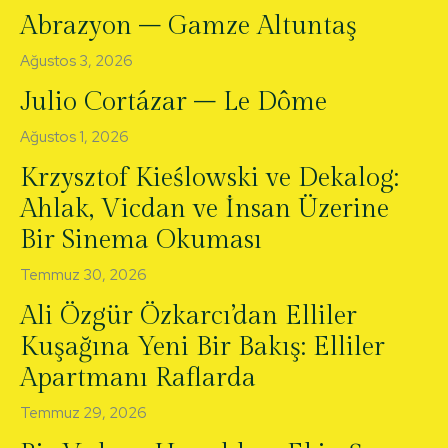
Abrazyon – Gamze Altuntaş
Ağustos 3, 2026
Julio Cortázar – Le Dôme
Ağustos 1, 2026
Krzysztof Kieślowski ve Dekalog:
Ahlak, Vicdan ve İnsan Üzerine
Bir Sinema Okuması
Temmuz 30, 2026
Ali Özgür Özkarcı’dan Elliler
Kuşağına Yeni Bir Bakış: Elliler
Apartmanı Raflarda
Temmuz 29, 2026