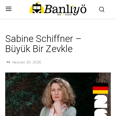
Sabine Schiffner –
Büyük Bir Zevkle
Haziran 30, 2026