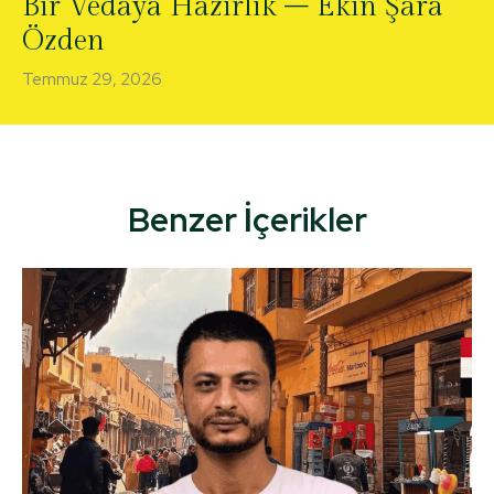
Bir Vedaya Hazırlık – Ekin Şara
Özden
Temmuz 29, 2026
Benzer İçerikler