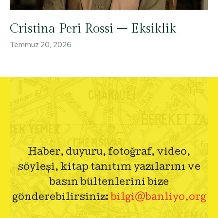
Cristina Peri Rossi – Eksiklik
Temmuz 20, 2026
Haber, duyuru, fotoğraf, video,
söyleşi, kitap tanıtım yazılarını ve
basın bültenlerini bize
gönderebilirsiniz:
bilgi@banliyo.org