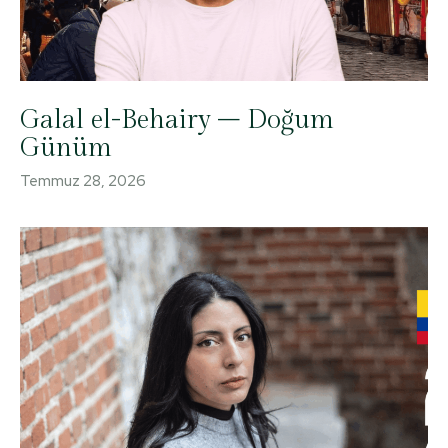
Galal el-Behairy – Doğum
Günüm
Temmuz 28, 2026