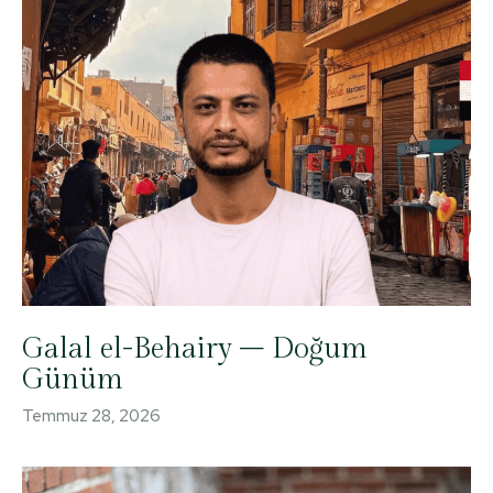
Galal el-Behairy – Doğum
Günüm
Temmuz 28, 2026