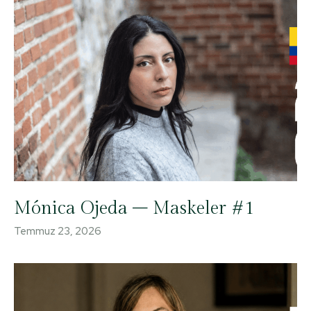
Mónica Ojeda – Maskeler #1
Temmuz 23, 2026