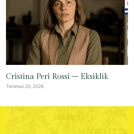
Cristina Peri Rossi – Eksiklik
Temmuz 20, 2026