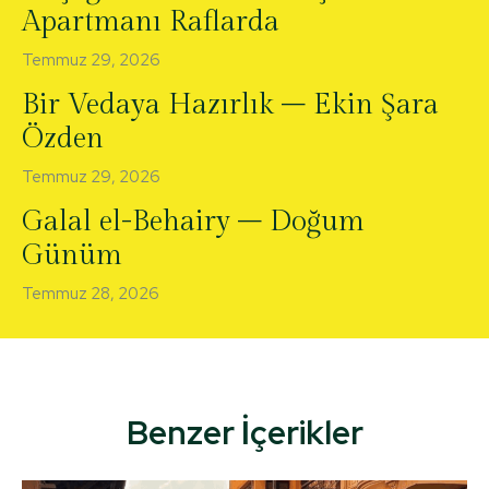
Apartmanı Raflarda
Temmuz 29, 2026
Bir Vedaya Hazırlık – Ekin Şara
Özden
Temmuz 29, 2026
Galal el-Behairy – Doğum
Günüm
Temmuz 28, 2026
Benzer İçerikler