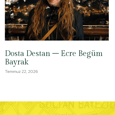
Dosta Destan – Ecre Begüm
Bayrak
Temmuz 22, 2026