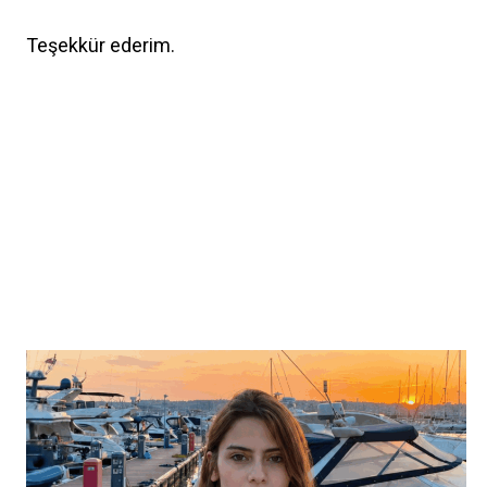
Teşekkür ederim.