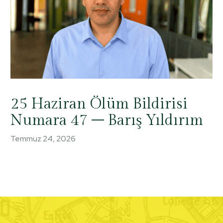
25 Haziran Ölüm Bildirisi
Numara 47 – Barış Yıldırım
Temmuz 24, 2026