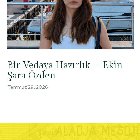
Bir Vedaya Hazırlık – Ekin
Şara Özden
Temmuz 29, 2026