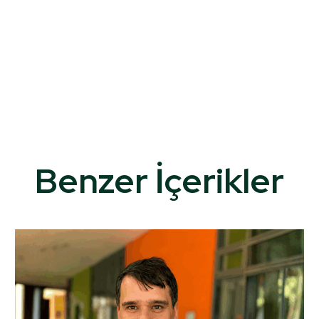
Benzer İçerikler