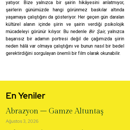
yatıyor. Bize yalnızca bir şairin hikâyesini anlatmıyor,
şairlerin günümüzde hangi görünmez baskılar altında
yaşamaya çalıştığını da gösteriyor. Her geçen gün daralan
kültürel alanın içinde şiirin ve şairin verdiği psikolojik
mücadeleyi görünür kılıyor. Bu nedenle
Bir Şair
, yalnızca
başarısız bir adamın portresi değil de çağımızda şiirin
neden hâlâ var olmaya çalıştığını ve bunun nasıl bir bedel
gerektirdiğini sorgulayan önemli bir film olarak okunabilir.
En Yeniler
Abrazyon – Gamze Altuntaş
Ağustos 3, 2026