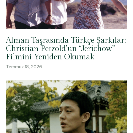
Alman Taşrasında Türkçe Şarkılar:
Christian Petzold’un “Jerichow”
Filmini Yeniden Okumak
Temmuz 18, 2026