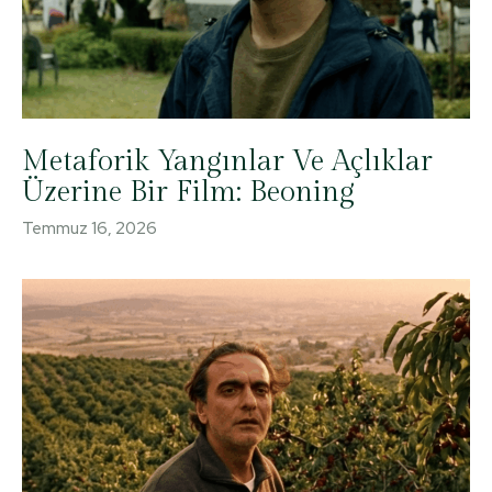
Metaforik Yangınlar Ve Açlıklar
Üzerine Bir Film: Beoning
Temmuz 16, 2026