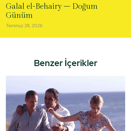
Galal el-Behairy – Doğum
Günüm
Temmuz 28, 2026
Benzer İçerikler