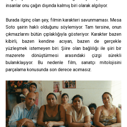
insanlar onu çağın dışında kalmış biri olarak algılıyor.
Burada ilginç olan şey, filmin karakteri savunmaması. Mesa
Soto şairin haklı olduğunu söylemiyor. Tam tersine, onun
çıkmazlarını bütün çıplaklığıyla gösteriyor. Karakter bazen
kibirli, bazen kendine acıyan, bazen de gerçekle
yüzleşmek istemeyen biri. Şiire olan bağlılığı ile şiiri bir
mazerete dönüştürmesi arasındaki çizgi sürekli
bulanıklaşıyor. Bu nedenle film, sanatçı mitolojisini
parçalama konusunda son derece acımasız.