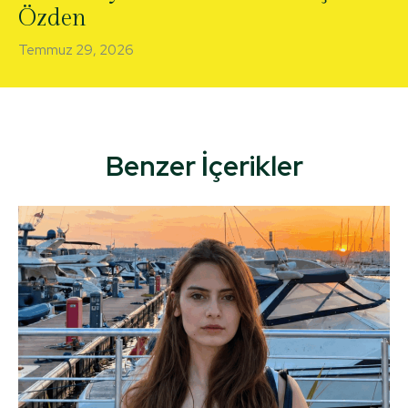
Özden
Temmuz 29, 2026
Benzer İçerikler