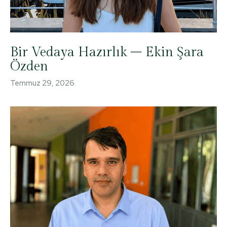
Bir Vedaya Hazırlık – Ekin Şara
Özden
Temmuz 29, 2026