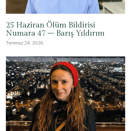
25 Haziran Ölüm Bildirisi
Numara 47 – Barış Yıldırım
Temmuz 24, 2026