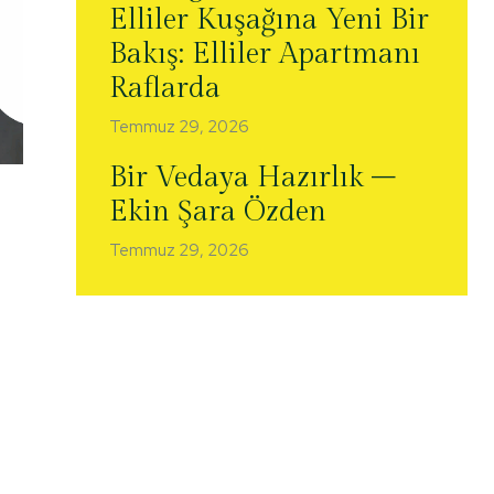
Elliler Kuşağına Yeni Bir
Bakış: Elliler Apartmanı
Raflarda
Temmuz 29, 2026
Bir Vedaya Hazırlık –
Ekin Şara Özden
Temmuz 29, 2026