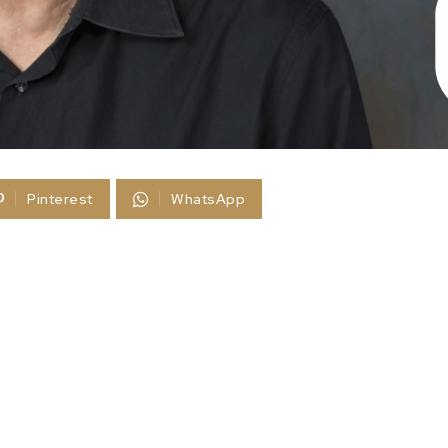
Pinterest
WhatsApp