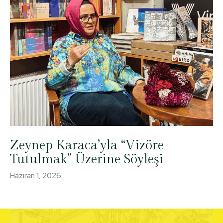
Zeynep Karaca’yla “Vizöre
Tutulmak” Üzerine Söyleşi
Haziran 1, 2026