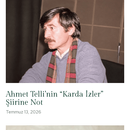
Ahmet Telli’nin “Karda İzler”
Şiirine Not
Temmuz 13, 2026