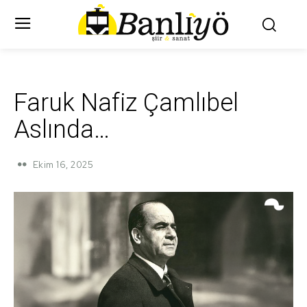
Faruk Nafiz Çamlıbel
Aslında…
Ekim 16, 2025