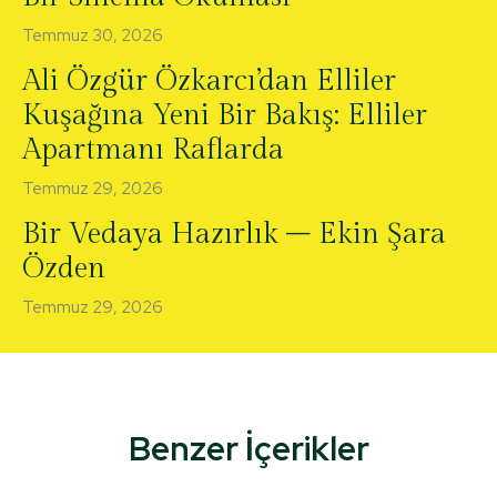
Temmuz 30, 2026
Ali Özgür Özkarcı’dan Elliler
Kuşağına Yeni Bir Bakış: Elliler
Apartmanı Raflarda
Temmuz 29, 2026
Bir Vedaya Hazırlık – Ekin Şara
Özden
Temmuz 29, 2026
Benzer İçerikler