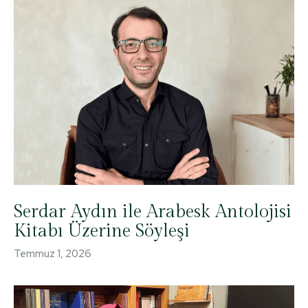
Serdar Aydın ile Arabesk Antolojisi
Kitabı Üzerine Söyleşi
Temmuz 1, 2026