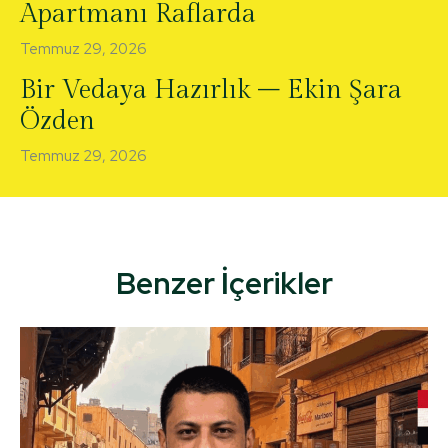
Apartmanı Raflarda
Temmuz 29, 2026
Bir Vedaya Hazırlık – Ekin Şara
Özden
Temmuz 29, 2026
Benzer İçerikler