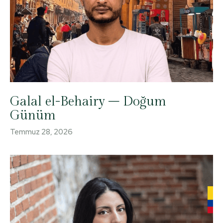
Galal el-Behairy – Doğum
Günüm
Temmuz 28, 2026