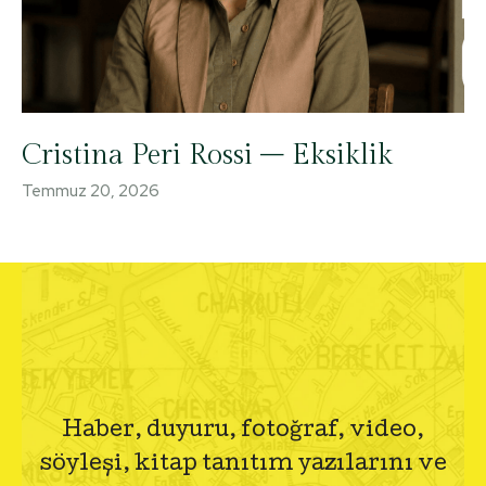
Cristina Peri Rossi – Eksiklik
Temmuz 20, 2026
Haber, duyuru, fotoğraf, video,
söyleşi, kitap tanıtım yazılarını ve