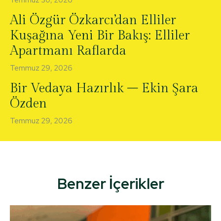
Temmuz 30, 2026
Ali Özgür Özkarcı’dan Elliler
Kuşağına Yeni Bir Bakış: Elliler
Apartmanı Raflarda
Temmuz 29, 2026
Bir Vedaya Hazırlık – Ekin Şara
Özden
Temmuz 29, 2026
Benzer İçerikler