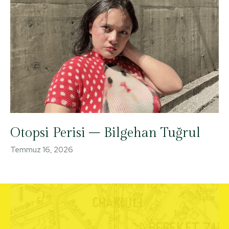
Otopsi Perisi – Bilgehan Tuğrul
Temmuz 16, 2026