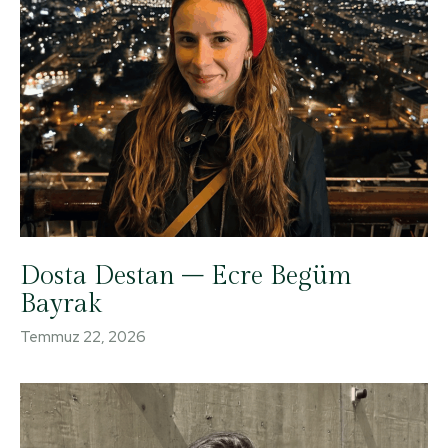
Dosta Destan – Ecre Begüm
Bayrak
Temmuz 22, 2026