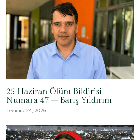
25 Haziran Ölüm Bildirisi
Numara 47 – Barış Yıldırım
Temmuz 24, 2026