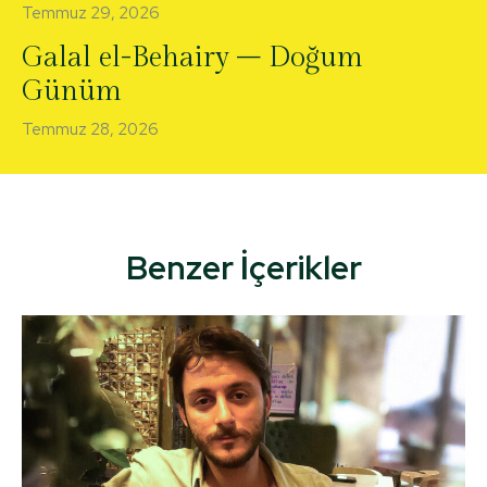
Temmuz 29, 2026
Galal el-Behairy – Doğum
Günüm
Temmuz 28, 2026
Benzer İçerikler