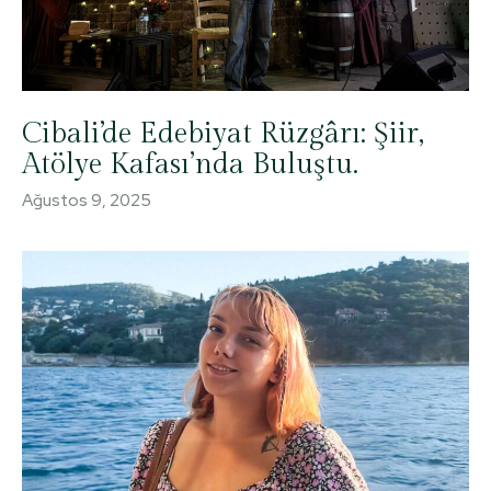
Cibali’de Edebiyat Rüzgârı: Şiir,
Atölye Kafası’nda Buluştu.
Ağustos 9, 2025