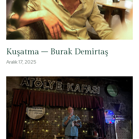
Kuşatma – Burak Demirtaş
Aralık 17, 2025