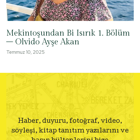
Mekintoşundan Bi Isırık 1. Bölüm
– Olvido Ayşe Akan
Temmuz 10, 2025
Haber, duyuru, fotoğraf, video,
söyleşi, kitap tanıtım yazılarını ve