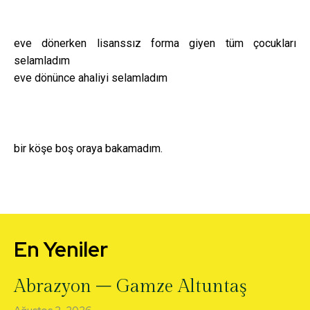
eve dönerken lisanssız forma giyen tüm çocukları
selamladım
eve dönünce ahaliyi selamladım
bir köşe boş oraya bakamadım.
En Yeniler
Abrazyon – Gamze Altuntaş