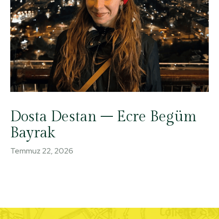
Dosta Destan – Ecre Begüm
Bayrak
Temmuz 22, 2026