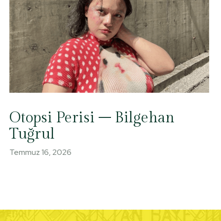
Otopsi Perisi – Bilgehan
Tuğrul
Temmuz 16, 2026