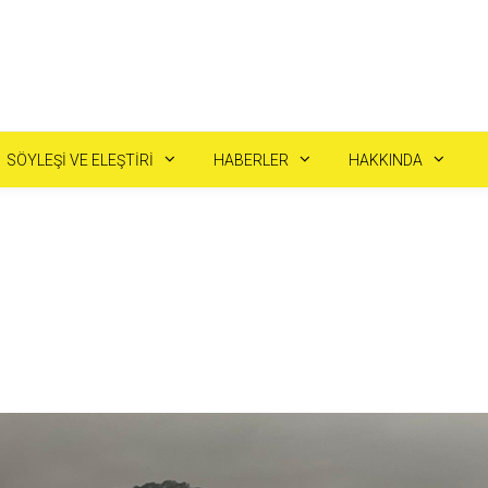
SÖYLEŞI VE ELEŞTIRI
HABERLER
HAKKINDA