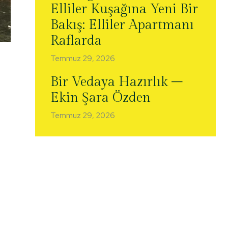
Elliler Kuşağına Yeni Bir
Bakış: Elliler Apartmanı
Raflarda
Temmuz 29, 2026
Bir Vedaya Hazırlık –
Ekin Şara Özden
Temmuz 29, 2026