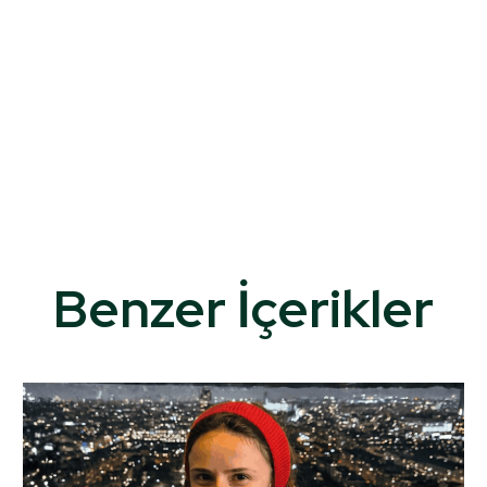
Benzer İçerikler