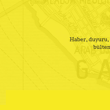
Haber, duyuru, 
bülten