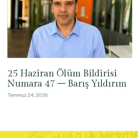
25 Haziran Ölüm Bildirisi
Numara 47 – Barış Yıldırım
Temmuz 24, 2026