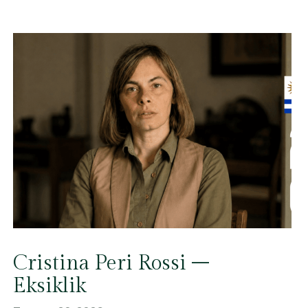
Cristina Peri Rossi –
Eksiklik