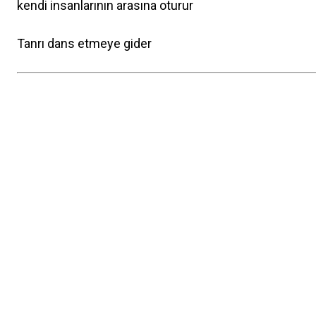
kendi insanlarının arasına oturur
Tanrı dans etmeye gider