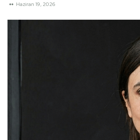
Haziran 19, 2026