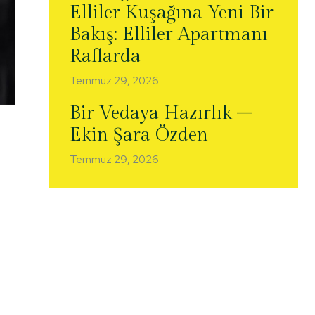
Elliler Kuşağına Yeni Bir
Bakış: Elliler Apartmanı
Raflarda
Temmuz 29, 2026
Bir Vedaya Hazırlık –
Ekin Şara Özden
Temmuz 29, 2026