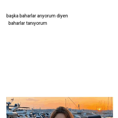
başka baharlar arıyorum diyen
baharlar tanıyorum