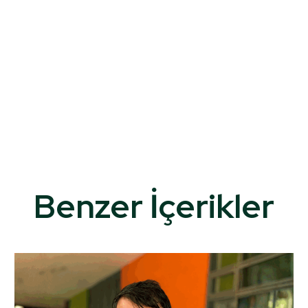
Benzer İçerikler