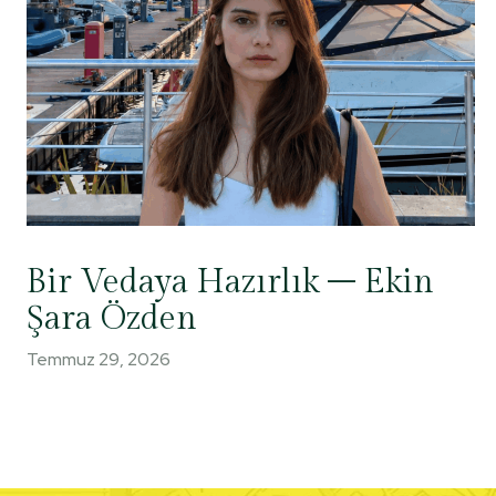
Bir Vedaya Hazırlık – Ekin
Şara Özden
Temmuz 29, 2026