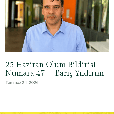
25 Haziran Ölüm Bildirisi
Numara 47 – Barış Yıldırım
Temmuz 24, 2026