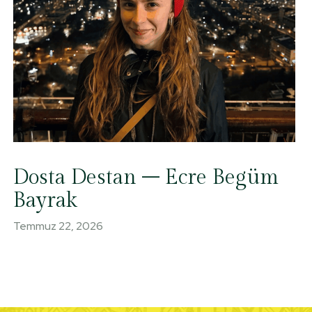
Dosta Destan – Ecre Begüm
Bayrak
Temmuz 22, 2026