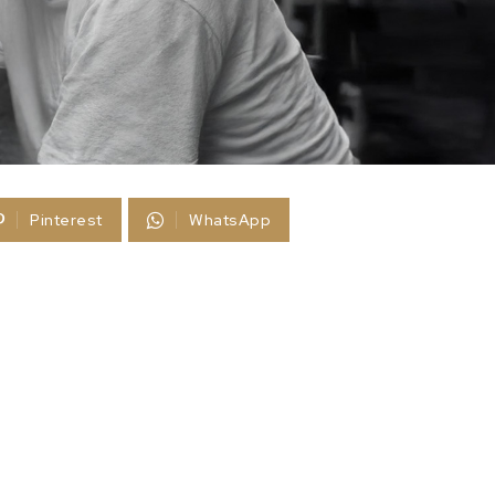
Pinterest
WhatsApp