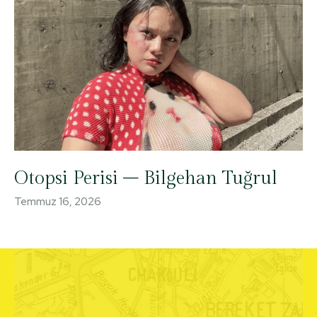
Otopsi Perisi – Bilgehan Tuğrul
Temmuz 16, 2026