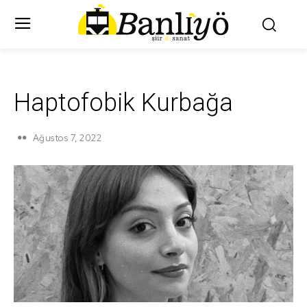
Haptofobik Kurbağa
Ağustos 7, 2022