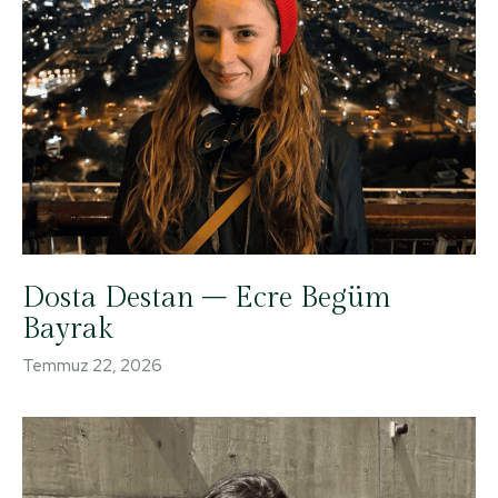
Dosta Destan – Ecre Begüm
Bayrak
Temmuz 22, 2026