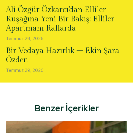
Ali Özgür Özkarcı’dan Elliler
Kuşağına Yeni Bir Bakış: Elliler
Apartmanı Raflarda
Temmuz 29, 2026
Bir Vedaya Hazırlık – Ekin Şara
Özden
Temmuz 29, 2026
Benzer İçerikler