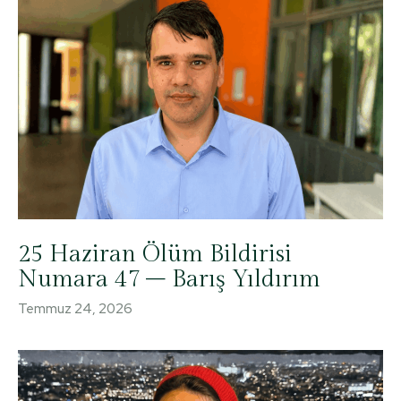
25 Haziran Ölüm Bildirisi
Numara 47 – Barış Yıldırım
Temmuz 24, 2026