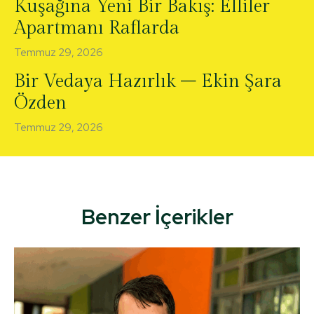
Kuşağına Yeni Bir Bakış: Elliler
Apartmanı Raflarda
Temmuz 29, 2026
Bir Vedaya Hazırlık – Ekin Şara
Özden
Temmuz 29, 2026
Benzer İçerikler