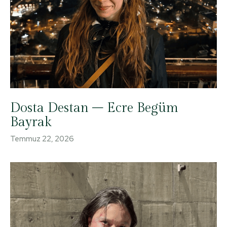
Dosta Destan – Ecre Begüm
Bayrak
Temmuz 22, 2026