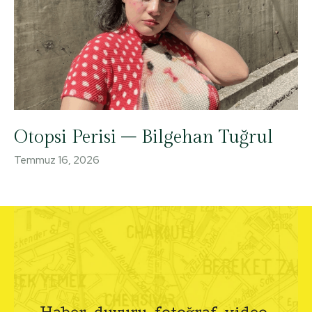
Otopsi Perisi – Bilgehan Tuğrul
Temmuz 16, 2026