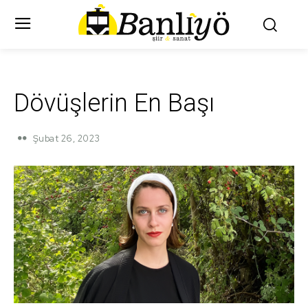
Dövüşlerin En Başı
Şubat 26, 2023