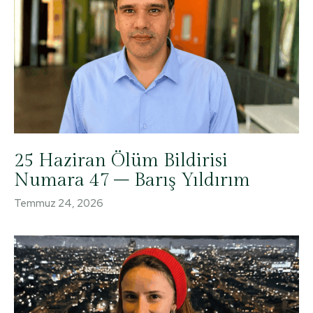
25 Haziran Ölüm Bildirisi
Numara 47 – Barış Yıldırım
Temmuz 24, 2026