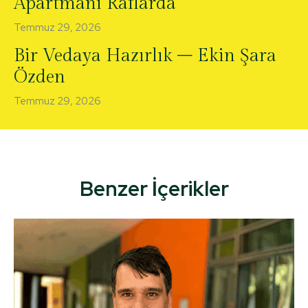
Apartmanı Raflarda
Temmuz 29, 2026
Bir Vedaya Hazırlık – Ekin Şara
Özden
Temmuz 29, 2026
Benzer İçerikler