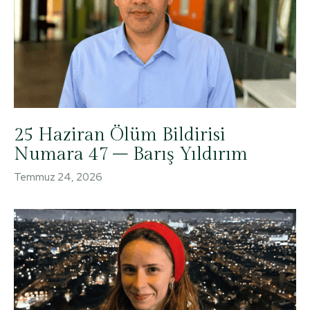
25 Haziran Ölüm Bildirisi
Numara 47 – Barış Yıldırım
Temmuz 24, 2026