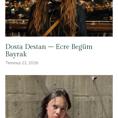
Dosta Destan – Ecre Begüm
Bayrak
Temmuz 22, 2026