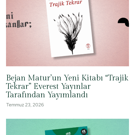
Bejan Matur’un Yeni Kitabı “Trajik
Tekrar” Everest Yayınlar
Tarafından Yayımlandı
Temmuz 23, 2026