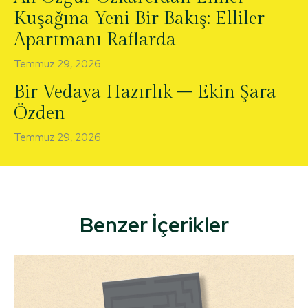
Kuşağına Yeni Bir Bakış: Elliler
Apartmanı Raflarda
Temmuz 29, 2026
Bir Vedaya Hazırlık – Ekin Şara
Özden
Temmuz 29, 2026
Benzer İçerikler