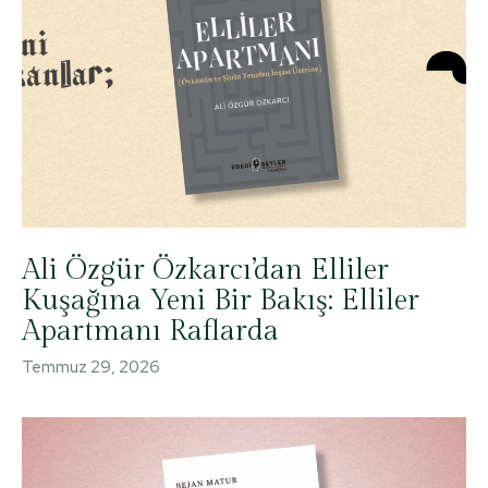
Ali Özgür Özkarcı’dan Elliler
Kuşağına Yeni Bir Bakış: Elliler
Apartmanı Raflarda
Temmuz 29, 2026