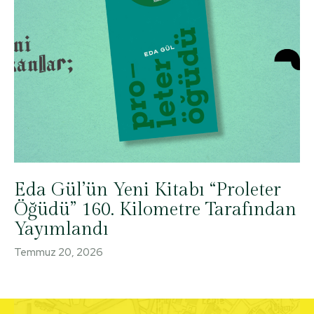
Eda Gül’ün Yeni Kitabı “Proleter
Öğüdü” 160. Kilometre Tarafından
Yayımlandı
Temmuz 20, 2026