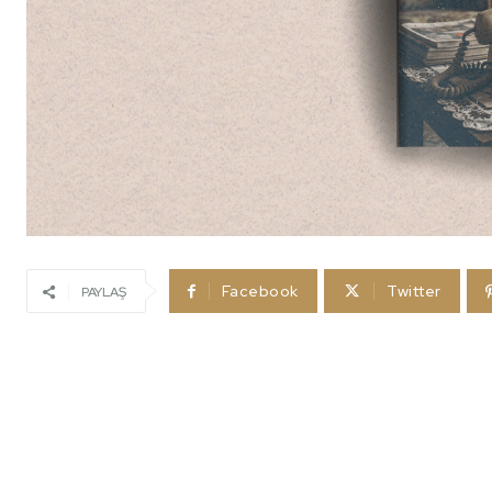
Facebook
Twitter
PAYLAŞ