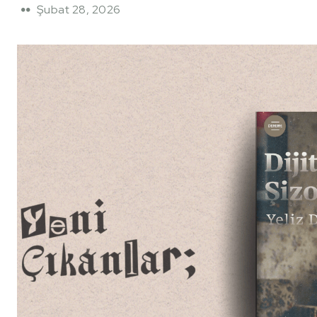
Şubat 28, 2026