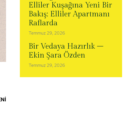
Elliler Kuşağına Yeni Bir
Bakış: Elliler Apartmanı
Raflarda
Temmuz 29, 2026
Bir Vedaya Hazırlık –
Ekin Şara Özden
Temmuz 29, 2026
ENİ