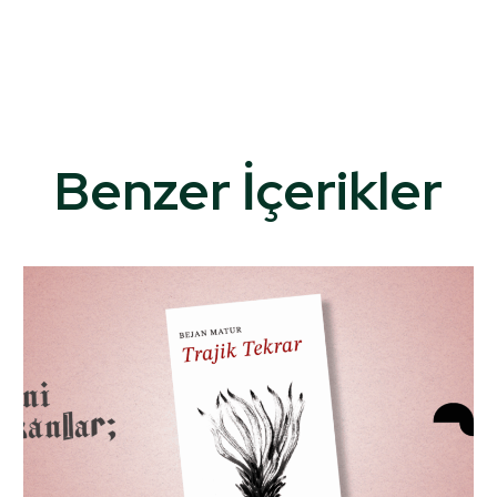
Benzer İçerikler