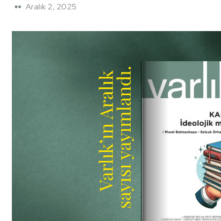
Aralık 2, 2025