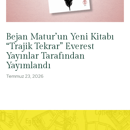
Bejan Matur’un Yeni Kitabı
“Trajik Tekrar” Everest
Yayınlar Tarafından
Yayımlandı
Temmuz 23, 2026