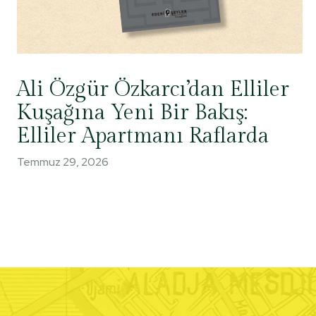
Ali Özgür Özkarcı’dan Elliler
Kuşağına Yeni Bir Bakış:
Elliler Apartmanı Raflarda
Temmuz 29, 2026