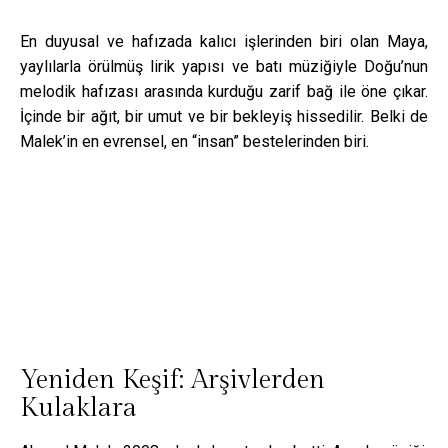
En duyusal ve hafızada kalıcı işlerinden biri olan
Maya
,
yaylılarla örülmüş lirik yapısı ve batı müziğiyle Doğu’nun
melodik hafızası arasında kurduğu zarif bağ ile öne çıkar.
İçinde bir ağıt, bir umut ve bir bekleyiş hissedilir. Belki de
Malek’in en evrensel, en “insan” bestelerinden biri.
Yeniden Keşif: Arşivlerden
Kulaklara