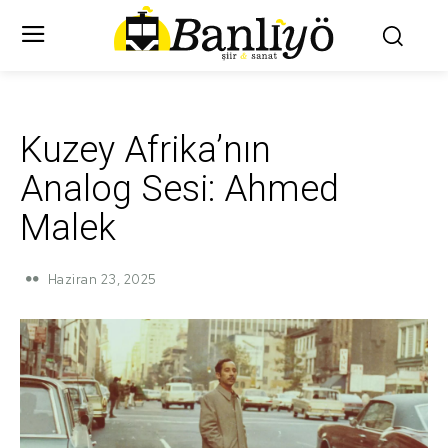
Kuzey Afrika’nın
Analog Sesi: Ahmed
Malek
Haziran 23, 2025