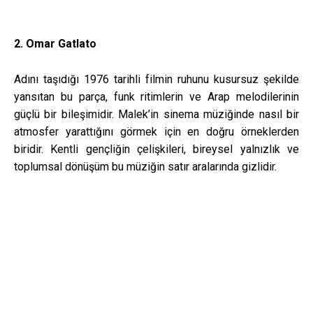
2. Omar Gatlato
Adını taşıdığı 1976 tarihli filmin ruhunu kusursuz şekilde
yansıtan bu parça, funk ritimlerin ve Arap melodilerinin
güçlü bir bileşimidir. Malek’in sinema müziğinde nasıl bir
atmosfer yarattığını görmek için en doğru örneklerden
biridir. Kentli gençliğin çelişkileri, bireysel yalnızlık ve
toplumsal dönüşüm bu müziğin satır aralarında gizlidir.