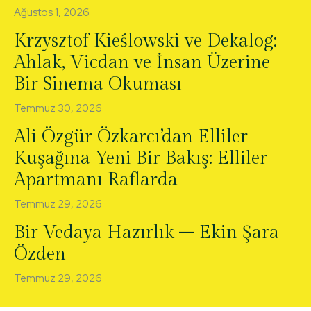
Ağustos 1, 2026
Krzysztof Kieślowski ve Dekalog:
Ahlak, Vicdan ve İnsan Üzerine
Bir Sinema Okuması
Temmuz 30, 2026
Ali Özgür Özkarcı’dan Elliler
Kuşağına Yeni Bir Bakış: Elliler
Apartmanı Raflarda
Temmuz 29, 2026
Bir Vedaya Hazırlık – Ekin Şara
Özden
Temmuz 29, 2026