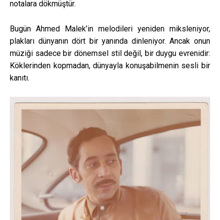
notalara dökmüştür.
Bugün Ahmed Malek’in melodileri yeniden miksleniyor,
plakları dünyanın dört bir yanında dinleniyor. Ancak onun
müziği sadece bir dönemsel stil değil, bir duygu evrenidir:
Köklerinden kopmadan, dünyayla konuşabilmenin sesli bir
kanıtı.