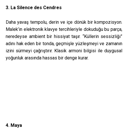
3. La Silence des Cendres
Daha yavaş tempolu, derin ve içe dönük bir kompozisyon.
Malek’in elektronik klavye tercihleriyle dokuduğu bu parça,
neredeyse ambient bir hissiyat taşır. “Küllerin sessizliği”
adını hak eden bir tonda, geçmişle yüzleşmeyi ve zamanın
izini sürmeyi çağrıştırır. Klasik armoni bilgisi ile duygusal
yoğunluk arasında hassas bir denge kurar.
4. Maya