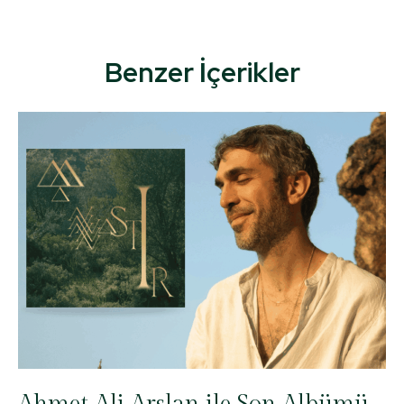
Benzer İçerikler