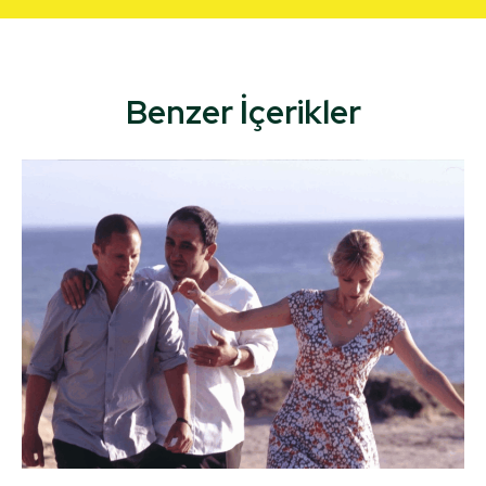
Benzer İçerikler