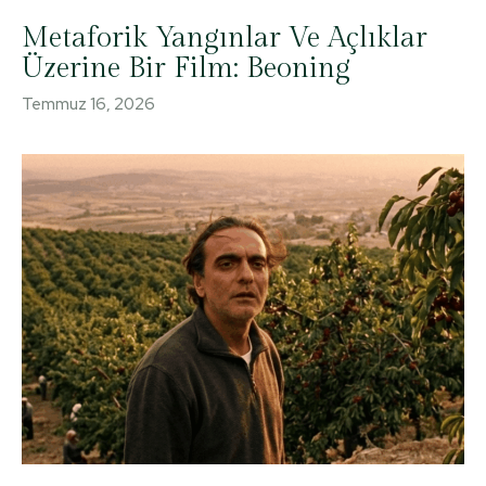
Metaforik Yangınlar Ve Açlıklar
Üzerine Bir Film: Beoning
Temmuz 16, 2026