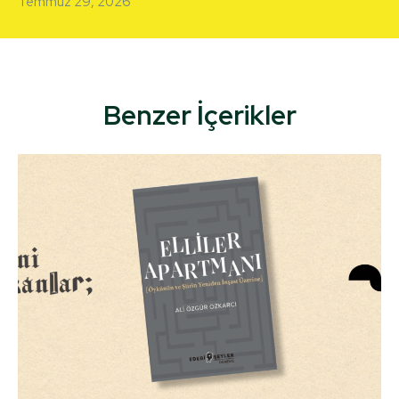
Temmuz 29, 2026
Benzer İçerikler