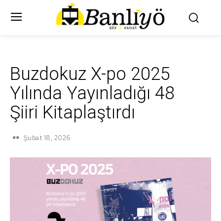
Buzdokuz X-po 2025
Yılında Yayınladığı 48
Şiiri Kitaplaştırdı
Şubat 18, 2026