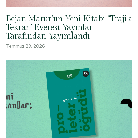
Bejan Matur’un Yeni Kitabı “Trajik
Tekrar” Everest Yayınlar
Tarafından Yayımlandı
Temmuz 23, 2026