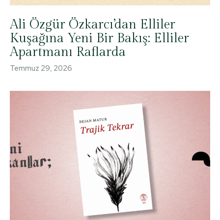
Ali Özgür Özkarcı’dan Elliler
Kuşağına Yeni Bir Bakış: Elliler
Apartmanı Raflarda
Temmuz 29, 2026