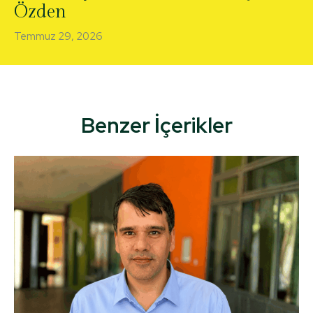
Özden
Temmuz 29, 2026
Benzer İçerikler