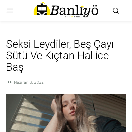
Seksi Leydiler, Beş Çayı
Sütü Ve Kıçtan Hallice
Baş
Haziran 3, 2022