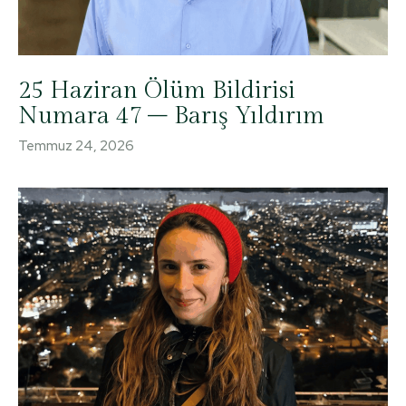
25 Haziran Ölüm Bildirisi
Numara 47 – Barış Yıldırım
Temmuz 24, 2026