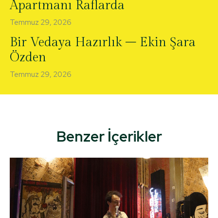
Apartmanı Raflarda
Temmuz 29, 2026
Bir Vedaya Hazırlık – Ekin Şara
Özden
Temmuz 29, 2026
Benzer İçerikler