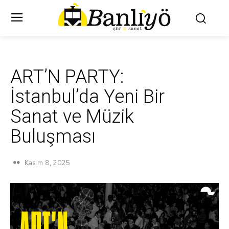
ART’N PARTY:
İstanbul’da Yeni Bir
Sanat ve Müzik
Buluşması
Kasım 8, 2025