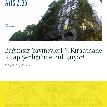
Bağımsız Yayınevleri 7. Kıraathane
Kitap Şenliği’nde Buluşuyor!
Mayıs 22, 2025